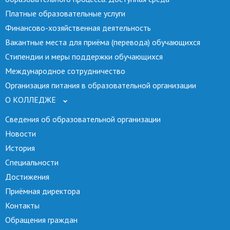
Платные образовательные услуги
Финансово-хозяйственная деятельность
Вакантные места для приёма (перевода) обучающихся
Стипендии и меры поддержки обучающихся
Международное сотрудничество
Организация питания в образовательной организации
О КОЛЛЕДЖЕ
Сведения об образовательной организации
Новости
История
Специальности
Достижения
Приёмная директора
Контакты
Обращения граждан