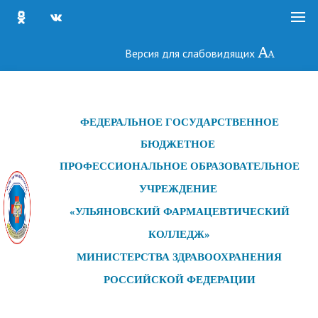
Версия для слабовидящих
ФЕДЕРАЛЬНОЕ ГОСУДАРСТ
ВЕННОЕ
БЮДЖЕТНОЕ
ПРОФЕССИОНАЛЬНОЕ ОБРАЗОВАТЕЛЬНОЕ
УЧРЕЖДЕНИЕ
«УЛЬЯНОВСКИЙ ФАРМАЦЕВТИЧЕСКИЙ
КОЛЛЕДЖ»
МИНИСТЕРСТВА ЗДРАВООХРАНЕНИЯ
РОССИЙСКОЙ ФЕДЕРАЦИИ