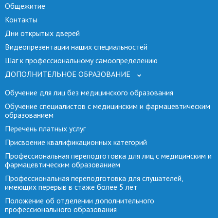
Общежитие
Контакты
Дни открытых дверей
Видеопрезентации наших специальностей
Шаг к профессиональному самоопределению
ДОПОЛНИТЕЛЬНОЕ ОБРАЗОВАНИЕ
Обучение для лиц без медицинского образования
Обучение специалистов с медицинским и фармацевтическим
образованием
Перечень платных услуг
Присвоение квалификационных категорий
Профессиональная переподготовка для лиц с медицинским и
фармацевтическим образованием
Профессиональная переподготовка для слушателей,
имеющих перерыв в стаже более 5 лет
Положение об отделении дополнительного
профессионального образования