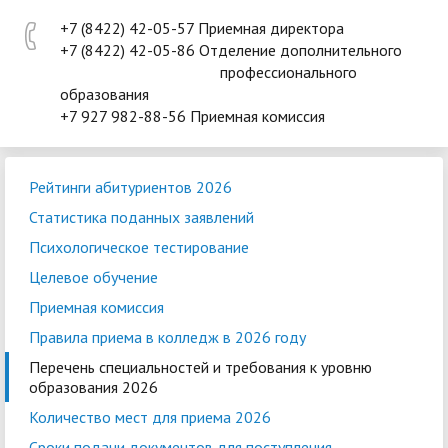
+7 (8422) 42-05-57 Приемная директора
+7 (8422) 42-05-86 Отделение дополнительного
профессионального
образования
+7 927 982-88-56 Приемная комиссия
Рейтинги абитуриентов 2026
Статистика поданных заявлений
Психологическое тестирование
Целевое обучение
Приемная комиссия
Правила приема в колледж в 2026 году
Перечень специальностей и требования к уровню
образования 2026
Количество мест для приема 2026
Сроки подачи документов для поступления