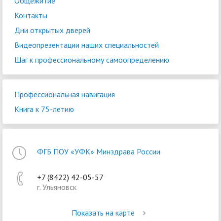
Общежитие
Контакты
Дни открытых дверей
Видеопрезентации наших специальностей
Шаг к профессиональному самоопределению
Профессиональная навигация
Книга к 75-летию
ФГБ ПОУ «УФК» Минздрава России
+7 (8422) 42-05-57
г. Ульяновск
Показать на карте