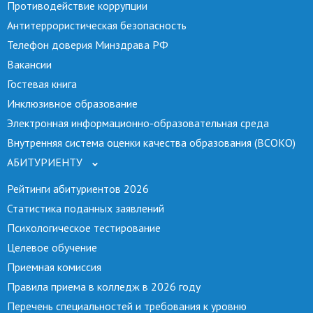
Противодействие коррупции
Антитеррористическая безопасность
Телефон доверия Минздрава РФ
Вакансии
Гостевая книга
Инклюзивное образование
Электронная информационно-образовательная среда
Внутренняя система оценки качества образования (ВСОКО)
АБИТУРИЕНТУ
Рейтинги абитуриентов 2026
Статистика поданных заявлений
Психологическое тестирование
Целевое обучение
Приемная комиссия
Правила приема в колледж в 2026 году
Перечень специальностей и требования к уровню