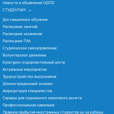
Новости и объявления ОДПО
СТУДЕНТАМ
Дистанционное обучение
Расписание занятий
Расписание экзаменов
Расписание ГИА
Студенческое самоуправление
Волонтерское движение
Культурно-оздоровительный центр
Актуальные мероприятия
Трудоустройство выпускников
Демонстрационный экзамен
Аккредитация специалистов
Справка для социального налогового вычета
Профессиональная навигация
Правила прибытия иностранных студентов из-за рубежа