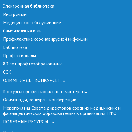
Электронная библиотека
Инструкции
Медицинское обслуживание
Самоизоляция и мы
Профилактика коронавирусной инфекции
Библиотека
Профессионалы
80 лет профтехобразованию
ССК
ОЛИМПИАДЫ, КОНКУРСЫ
Конкурсы профессионального мастерства
Олимпиады, конкурсы, конференции
Мероприятия Совета директоров средних медицинских и
фармацевтических образовательных организаций ПФО
ПОЛЕЗНЫЕ РЕСУРСЫ