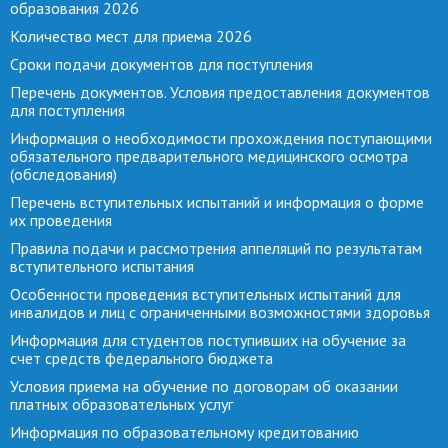
образования 2026
Количество мест для приема 2026
Сроки подачи документов для поступления
Перечень документов. Условия предоставления документов
для поступления
Информация о необходимости прохождения поступающими
обязательного предварительного медицинского осмотра
(обследования)
Перечень вступительных испытаний и информация о форме
их проведения
Правила подачи и рассмотрения аппеляций по результатам
вступительного испытания
Особенности проведения вступительных испытаний для
инвалидов и лиц с ограниченными возможностями здоровья
Информация для студентов поступивших на обучение за
счет средств федерального бюджета
Условия приема на обучение по договорам об оказании
платных образовательных услуг
Информация по образовательному кредитованию