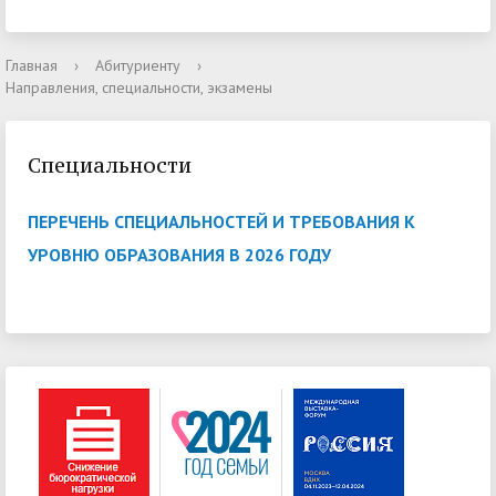
Главная
›
Абитуриенту
›
Направления, специальности, экзамены
Cпециальности
ПЕРЕЧЕНЬ СПЕЦИАЛЬНОСТЕЙ И ТРЕБОВАНИЯ К
УРОВНЮ ОБРАЗОВАНИЯ В 2026 ГОДУ