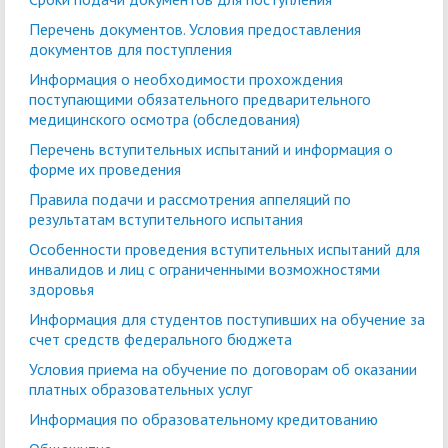
Перечень документов. Условия предоставления
документов для поступления
Информация о необходимости прохождения
поступающими обязательного предварительного
медицинского осмотра (обследования)
Перечень вступительных испытаний и информация о
форме их проведения
Правила подачи и рассмотрения аппеляций по
результатам вступительного испытания
Особенности проведения вступительных испытаний для
инвалидов и лиц с ограниченными возможностями
здоровья
Информация для студентов поступивших на обучение за
счет средств федерального бюджета
Условия приема на обучение по договорам об оказании
платных образовательных услуг
Информация по образовательному кредитованию