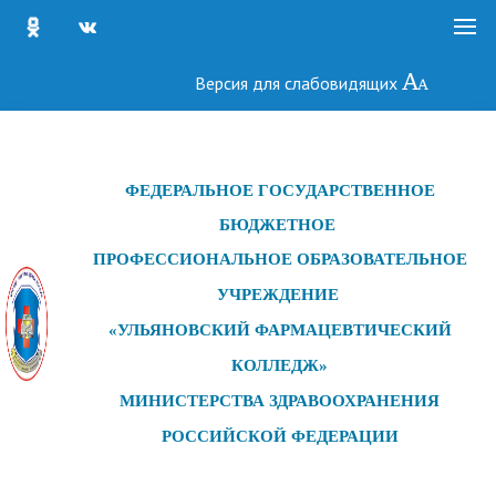
Версия для слабовидящих
ФЕДЕРАЛЬНОЕ ГОСУДАРСТ
ВЕННОЕ
БЮДЖЕТНОЕ
ПРОФЕССИОНАЛЬНОЕ ОБРАЗОВАТЕЛЬНОЕ
УЧРЕЖДЕНИЕ
«УЛЬЯНОВСКИЙ ФАРМАЦЕВТИЧЕСКИЙ
КОЛЛЕДЖ»
МИНИСТЕРСТВА ЗДРАВООХРАНЕНИЯ
РОССИЙСКОЙ ФЕДЕРАЦИИ