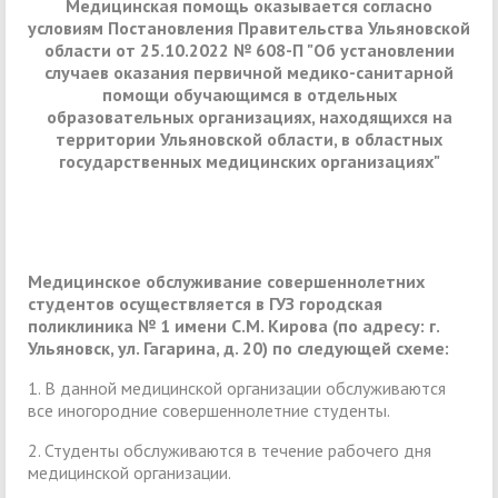
Медицинская помощь оказывается согласно
условиям Постановления Правительства Ульяновской
области от 25.10.2022 № 608-П "Об установлении
случаев оказания первичной медико-санитарной
помощи обучающимся в отдельных
образовательных организациях, находящихся на
территории Ульяновской области, в областных
государственных медицинских организациях"
Медицинское обслуживание совершеннолетних
студентов осуществляется в ГУЗ городская
поликлиника № 1 имени С.М. Кирова (по адресу: г.
Ульяновск, ул. Гагарина, д. 20) по следующей схеме:
1. В данной медицинской организации обслуживаются
все иногородние совершеннолетние студенты.
2. Студенты обслуживаются в течение рабочего дня
медицинской организации.