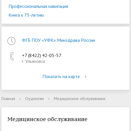
Профессиональная навигация
Книга к 75-летию
ФГБ ПОУ «УФК» Минздрава России
+7 (8422) 42-05-57
г. Ульяновск
Показать на карте
Главная
›
Студентам
›
Медицинское обслуживание
Медицинское обслуживание