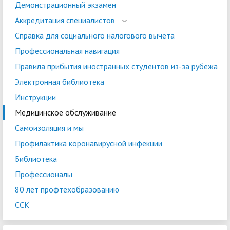
Демонстрационный экзамен
Аккредитация специалистов
Справка для социального налогового вычета
Профессиональная навигация
Правила прибытия иностранных студентов из-за рубежа
Электронная библиотека
Инструкции
Медицинское обслуживание
Самоизоляция и мы
Профилактика коронавирусной инфекции
Библиотека
Профессионалы
80 лет профтехобразованию
ССК