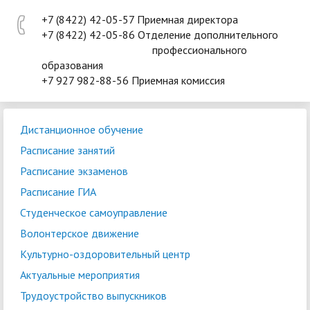
+7 (8422) 42-05-57 Приемная директора
+7 (8422) 42-05-86 Отделение дополнительного
профессионального
образования
+7 927 982-88-56 Приемная комиссия
Дистанционное обучение
Расписание занятий
Расписание экзаменов
Расписание ГИА
Студенческое самоуправление
Волонтерское движение
Культурно-оздоровительный центр
Актуальные мероприятия
Трудоустройство выпускников