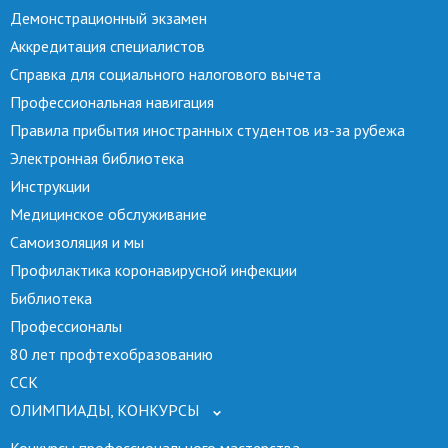
Демонстрационный экзамен
Аккредитация специалистов
Справка для социального налогового вычета
Профессиональная навигация
Правила прибытия иностранных студентов из-за рубежа
Электронная библиотека
Инструкции
Медицинское обслуживание
Самоизоляция и мы
Профилактика коронавирусной инфекции
Библиотека
Профессионалы
80 лет профтехобразованию
ССК
ОЛИМПИАДЫ, КОНКУРСЫ