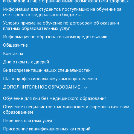
инвалидов и лиц с ограниченными возможностями здоровья
Информация для студентов поступивших на обучение за
счет средств федерального бюджета
Условия приема на обучение по договорам об оказании
платных образовательных услуг
Информация по образовательному кредитованию
Общежитие
Контакты
Дни открытых дверей
Видеопрезентации наших специальностей
Шаг к профессиональному самоопределению
ДОПОЛНИТЕЛЬНОЕ ОБРАЗОВАНИЕ
Обучение для лиц без медицинского образования
Обучение специалистов с медицинским и фармацевтическим
образованием
Перечень платных услуг
Присвоение квалификационных категорий