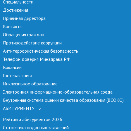
Специальности
Достижения
Приёмная директора
Контакты
Обращения граждан
Противодействие коррупции
Антитеррористическая безопасность
Телефон доверия Минздрава РФ
Вакансии
Гостевая книга
Инклюзивное образование
Электронная информационно-образовательная среда
Внутренняя система оценки качества образования (ВСОКО)
АБИТУРИЕНТУ
Рейтинги абитуриентов 2026
Статистика поданных заявлений