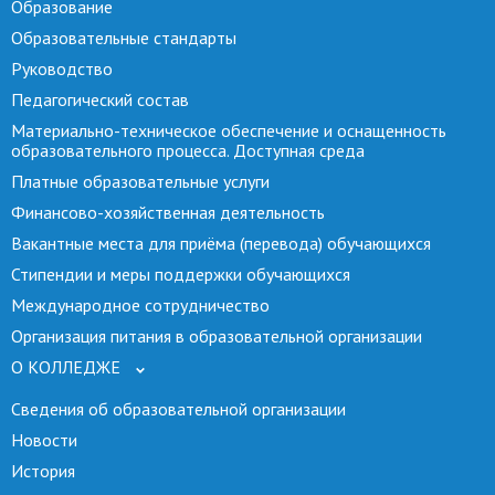
Образование
Образовательные стандарты
Руководство
Педагогический состав
Материально-техническое обеспечение и оснащенность
образовательного процесса. Доступная среда
Платные образовательные услуги
Финансово-хозяйственная деятельность
Вакантные места для приёма (перевода) обучающихся
Стипендии и меры поддержки обучающихся
Международное сотрудничество
Организация питания в образовательной организации
О КОЛЛЕДЖЕ
Сведения об образовательной организации
Новости
История