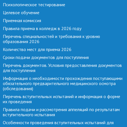
Психологическое тестирование
Целевое обучение
Приемная комиссия
Правила приема в колледж в 2026 году
Перечень специальностей и требования к уровню
образования 2026
Количество мест для приема 2026
Сроки подачи документов для поступления
Перечень документов. Условия предоставления документов
для поступления
Информация о необходимости прохождения поступающими
обязательного предварительного медицинского осмотра
(обследования)
Перечень вступительных испытаний и информация о форме
их проведения
Правила подачи и рассмотрения аппеляций по результатам
вступительного испытания
Особенности проведения вступительных испытаний для