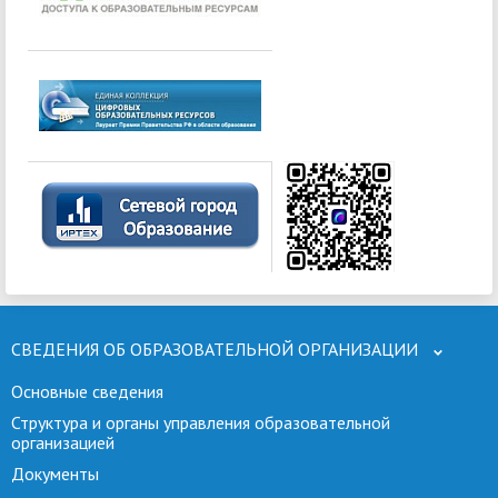
СВЕДЕНИЯ ОБ ОБРАЗОВАТЕЛЬНОЙ ОРГАНИЗАЦИИ
Основные сведения
Структура и органы управления образовательной
организацией
Документы