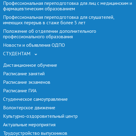
Профессиональная переподготовка для лиц с медицинским и
фармацевтическим образованием
Профессиональная переподготовка для слушателей,
имеющих перерыв в стаже более 5 лет
Положение об отделении дополнительного
профессионального образования
Новости и объявления ОДПО
СТУДЕНТАМ
Дистанционное обучение
Расписание занятий
Расписание экзаменов
Расписание ГИА
Студенческое самоуправление
Волонтерское движение
Культурно-оздоровительный центр
Актуальные мероприятия
Трудоустройство выпускников