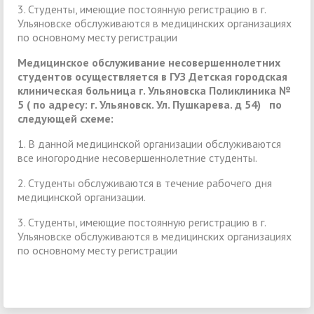
3. Студенты, имеющие постоянную регистрацию в г.
Ульяновске обслуживаются в медицинских организациях
по основному месту регистрации
Медицинское обслуживание несовершеннолетних
студентов осуществляется в ГУЗ Детская городская
клиническая больница г. Ульяновска Поликлиника №
5 ( по адресу: г. Ульяновск. Ул. Пушкарева. д 54) по
следующей схеме:
1. В данной медицинской организации обслуживаются
все иногородние несовершеннолетние студенты.
2. Студенты обслуживаются в течение рабочего дня
медицинской организации.
3. Студенты, имеющие постоянную регистрацию в г.
Ульяновске обслуживаются в медицинских организациях
по основному месту регистрации