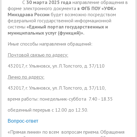
С
30 марта 2025 года
направление обращения в
форме электронного документа
в ФГБ ПОУ «УФК»
Минздрава России
будет возможно посредством
федеральной государственной информационной
системы
«Единый портал государственных и
муниципальных услуг (функций)».
Иные способы направления обращений:
Почтовой связью по адресу:
432017, г. Ульяновск, ул. Л.Толстого, д. 37/110
Лично по адресу:
432017, г. Ульяновск, ул. Л.Толстого, д. 37/110,
время работы: понедельник-суббота 7.40 - 18.35
обеденный перерыв с 12.00 до 12.30.
Вопрос-ответ
«Прямая линия» по всем вопросам приема. Обращения