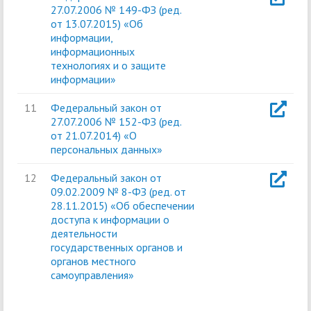
27.07.2006 № 149-ФЗ (ред.
от 13.07.2015) «Об
информации,
информационных
технологиях и о защите
информации»
11
Федеральный закон от
27.07.2006 № 152-ФЗ (ред.
от 21.07.2014) «О
персональных данных»
12
Федеральный закон от
09.02.2009 № 8-ФЗ (ред. от
28.11.2015) «Об обеспечении
доступа к информации о
деятельности
государственных органов и
органов местного
самоуправления»