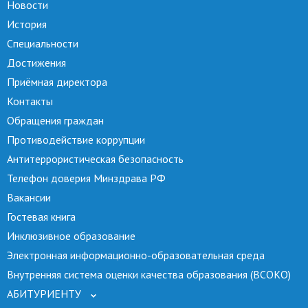
Новости
История
Специальности
Достижения
Приёмная директора
Контакты
Обращения граждан
Противодействие коррупции
Антитеррористическая безопасность
Телефон доверия Минздрава РФ
Вакансии
Гостевая книга
Инклюзивное образование
Электронная информационно-образовательная среда
Внутренняя система оценки качества образования (ВСОКО)
АБИТУРИЕНТУ