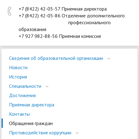
+7 (8422) 42-05-57 Приемная директора
+7 (8422) 42-05-86 Отделение дополнительного
профессионального
образования
+7 927 982-88-56 Приемная комиссия
Сведения об образовательной организации
Новости
История
Специальности
Достижения
Приёмная директора
Контакты
Обращения граждан
Противодействие коррупции