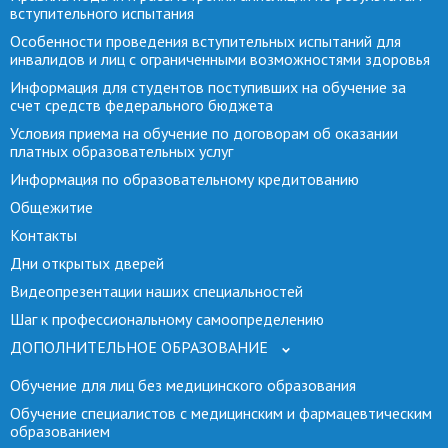
вступительного испытания
Особенности проведения вступительных испытаний для
инвалидов и лиц с ограниченными возможностями здоровья
Информация для студентов поступивших на обучение за
счет средств федерального бюджета
Условия приема на обучение по договорам об оказании
платных образовательных услуг
Информация по образовательному кредитованию
Общежитие
Контакты
Дни открытых дверей
Видеопрезентации наших специальностей
Шаг к профессиональному самоопределению
ДОПОЛНИТЕЛЬНОЕ ОБРАЗОВАНИЕ
Обучение для лиц без медицинского образования
Обучение специалистов с медицинским и фармацевтическим
образованием