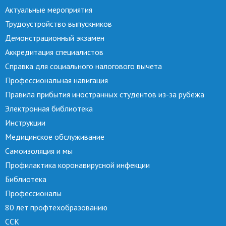
Актуальные мероприятия
Трудоустройство выпускников
Демонстрационный экзамен
Аккредитация специалистов
Справка для социального налогового вычета
Профессиональная навигация
Правила прибытия иностранных студентов из-за рубежа
Электронная библиотека
Инструкции
Медицинское обслуживание
Самоизоляция и мы
Профилактика коронавирусной инфекции
Библиотека
Профессионалы
80 лет профтехобразованию
ССК