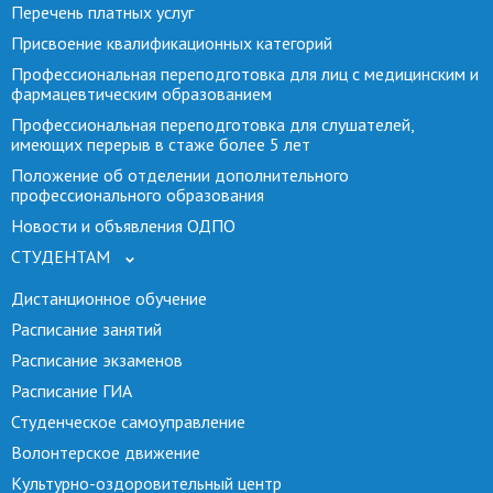
Перечень платных услуг
Присвоение квалификационных категорий
Профессиональная переподготовка для лиц с медицинским и
фармацевтическим образованием
Профессиональная переподготовка для слушателей,
имеющих перерыв в стаже более 5 лет
Положение об отделении дополнительного
профессионального образования
Новости и объявления ОДПО
СТУДЕНТАМ
Дистанционное обучение
Расписание занятий
Расписание экзаменов
Расписание ГИА
Студенческое самоуправление
Волонтерское движение
Культурно-оздоровительный центр