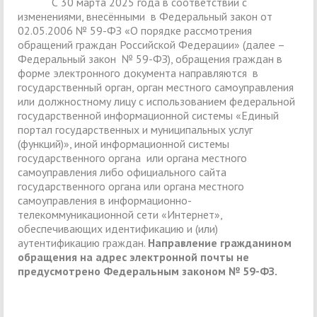
С 30 марта 2025 года в соответствии с
изменениями, внесёнными в Федеральный закон от
02.05.2006 № 59-ФЗ «О порядке рассмотрения
обращений граждан Российской Федерации» (далее –
Федеральный закон № 59-ФЗ), обращения граждан в
форме электронного документа направляются в
государственный орган, орган местного самоуправления
или должностному лицу с использованием федеральной
государственной информационной системы «Единый
портал государственных и муниципальных услуг
(функций)», иной информационной системы
государственного органа или органа местного
самоуправления либо официального сайта
государственного органа или органа местного
самоуправления в информационно-
телекоммуникационной сети «Интернет»,
обеспечивающих идентификацию и (или)
аутентификацию граждан.
Направление гражданином
обращения на адрес электронной почты не
предусмотрено Федеральным законом № 59-ФЗ.