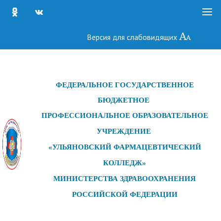
Версия для слабовидящих
ФЕДЕРАЛЬНОЕ ГОСУДАРСТ
ВЕННОЕ
БЮДЖЕТНОЕ
ПРОФЕССИОНАЛЬНОЕ ОБРАЗОВАТЕЛЬНОЕ
УЧРЕЖДЕНИЕ
«УЛЬЯНОВСКИЙ ФАРМАЦЕВТИЧЕСКИЙ
КОЛЛЕДЖ»
МИНИСТЕРСТВА ЗДРАВООХРАНЕНИЯ
РОССИЙСКОЙ ФЕДЕРАЦИИ