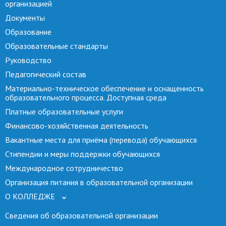
организацией
Документы
Образование
Образовательные стандарты
Руководство
Педагогический состав
Материально-техническое обеспечение и оснащенность
образовательного процесса. Доступная среда
Платные образовательные услуги
Финансово-хозяйственная деятельность
Вакантные места для приёма (перевода) обучающихся
Стипендии и меры поддержки обучающихся
Международное сотрудничество
Организация питания в образовательной организации
О КОЛЛЕДЖЕ
Сведения об образовательной организации