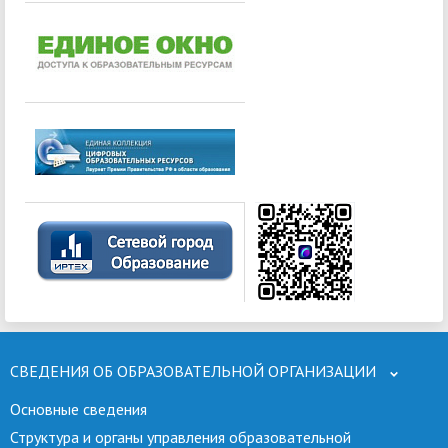
СВЕДЕНИЯ ОБ ОБРАЗОВАТЕЛЬНОЙ ОРГАНИЗАЦИИ
Основные сведения
Структура и органы управления образовательной