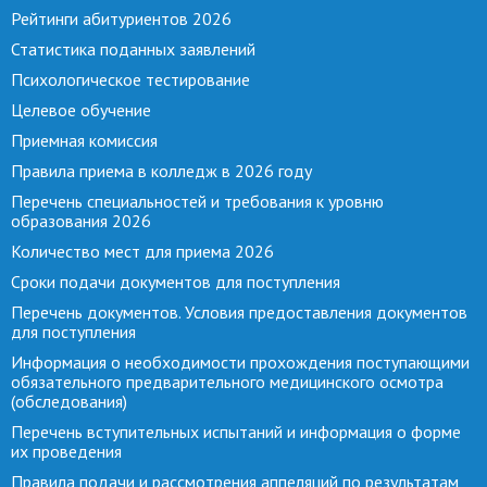
Рейтинги абитуриентов 2026
Статистика поданных заявлений
Психологическое тестирование
Целевое обучение
Приемная комиссия
Правила приема в колледж в 2026 году
Перечень специальностей и требования к уровню
образования 2026
Количество мест для приема 2026
Сроки подачи документов для поступления
Перечень документов. Условия предоставления документов
для поступления
Информация о необходимости прохождения поступающими
обязательного предварительного медицинского осмотра
(обследования)
Перечень вступительных испытаний и информация о форме
их проведения
Правила подачи и рассмотрения аппеляций по результатам