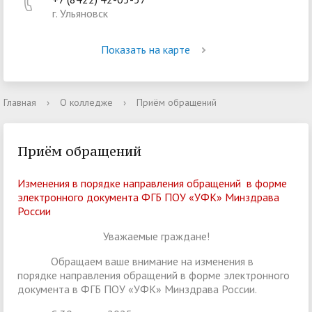
г. Ульяновск
Показать на карте
Главная
›
О колледже
›
Приём обращений
Приём обращений
Изменения в порядке направления обращений в форме
электронного документа ФГБ ПОУ «УФК» Минздрава
России
Уважаемые граждане!
Обращаем ваше внимание на изменения в
порядке направления обращений в форме электронного
документа в ФГБ ПОУ «УФК» Минздрава России.