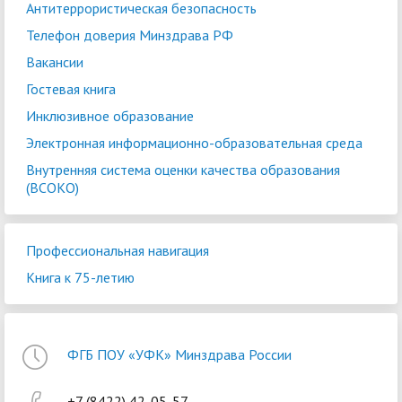
Антитеррористическая безопасность
Телефон доверия Минздрава РФ
Вакансии
Гостевая книга
Инклюзивное образование
Электронная информационно-образовательная среда
Внутренняя система оценки качества образования
(ВСОКО)
Профессиональная навигация
Книга к 75-летию
ФГБ ПОУ «УФК» Минздрава России
+7 (8422) 42-05-57