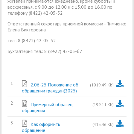
жителей принимаются ежедневно, кроме субботы и
воскресенья, с 9.00 до 12.00 и с 13.00 до 16.00 по
телефону (8422) 42-05-52
Ответственный секретарь приемной комиссии - Тимченко
Елена Викторовна
тел.: 8 (8422) 42-05-52
Бухгалтерия тел.: 8 (8422) 42-05-67
1
2.06-25 Положение об
(1019.49 Kb)
обращении граждан(2025)
2
Примерный образец
(199.11 Kb)
обращения
3
Как оформить
(415.46 Kb)
обращение