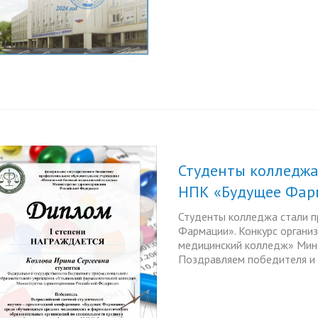
Студенты колледжа
НПК «Будущее Фар
Студенты колледжа стали 
Фармации». Конкурс органи
медицинский колледж» Мин
Поздравляем победителя и 