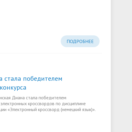
ПОДРОБНЕЕ
а стала победителем
конкурса
инская Диана стала победителем
 электронных кроссвордов по дисциплине
ии «Электронный кроссворд (немецкий язык)».