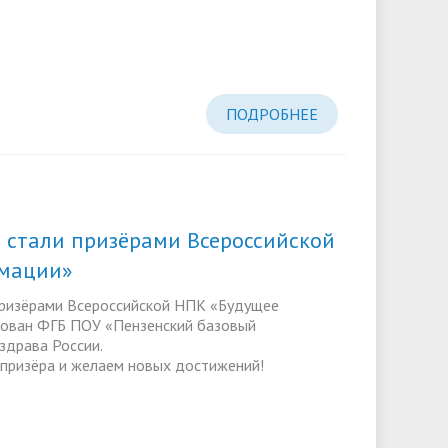
ПОДРОБНЕЕ
 стали призёрами Всероссийской
мации»
призёрами Всероссийской НПК «Будущее
зован ФГБ ПОУ «Пензенский базовый
здрава России.
призёра и желаем новых достижений!