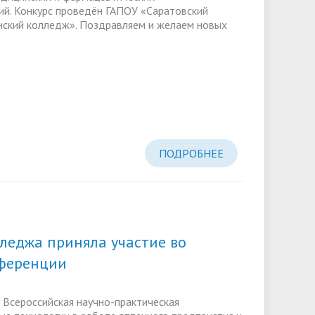
й. Конкурс проведён ГАПОУ «Саратовский
ский колледж». Поздравляем и желаем новых
ПОДРОБНЕЕ
леджа приняла участие во
нференции
I Всероссийская научно-практическая