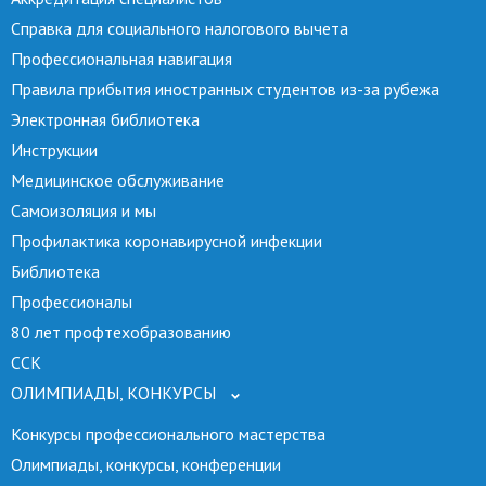
Справка для социального налогового вычета
Профессиональная навигация
Правила прибытия иностранных студентов из-за рубежа
Электронная библиотека
Инструкции
Медицинское обслуживание
Самоизоляция и мы
Профилактика коронавирусной инфекции
Библиотека
Профессионалы
80 лет профтехобразованию
ССК
ОЛИМПИАДЫ, КОНКУРСЫ
Конкурсы профессионального мастерства
Олимпиады, конкурсы, конференции