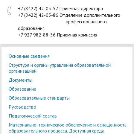
+7 (8422) 42-05-57 Приемная директора
+7 (8422) 42-05-86 Отделение дополнительного
профессионального
образования
+7 927 982-88-56 Приемная комиссия
Основные сведения
Структура и органы управления образовательной
организацией
Документы
Образование
Образовательные стандарты
Руководство
Педагогический состав
Материально-техническое обеспечение и оснащенность
образовательного процесса. Доступная среда