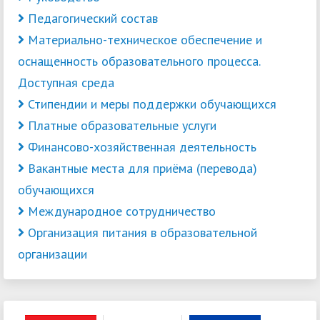
Педагогический состав
Материально-техническое обеспечение и
оснащенность образовательного процесса.
Доступная среда
Стипендии и меры поддержки обучающихся
Платные образовательные услуги
Финансово-хозяйственная деятельность
Вакантные места для приёма (перевода)
обучающихся
Международное сотрудничество
Организация питания в образовательной
организации