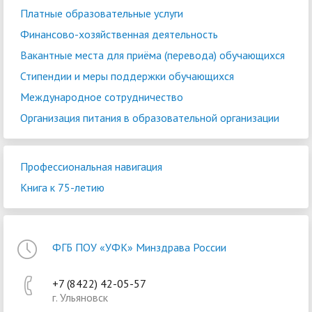
Платные образовательные услуги
Финансово-хозяйственная деятельность
Вакантные места для приёма (перевода) обучающихся
Стипендии и меры поддержки обучающихся
Международное сотрудничество
Организация питания в образовательной организации
Профессиональная навигация
Книга к 75-летию
ФГБ ПОУ «УФК» Минздрава России
+7 (8422) 42-05-57
г. Ульяновск