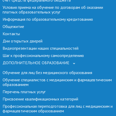
счет средств федерального бюджета
Условия приема на обучение по договорам об оказании
платных образовательных услуг
Информация по образовательному кредитованию
Общежитие
Контакты
Дни открытых дверей
Видеопрезентации наших специальностей
Шаг к профессиональному самоопределению
ДОПОЛНИТЕЛЬНОЕ ОБРАЗОВАНИЕ
Обучение для лиц без медицинского образования
Обучение специалистов с медицинским и фармацевтическим
образованием
Перечень платных услуг
Присвоение квалификационных категорий
Профессиональная переподготовка для лиц с медицинским и
фармацевтическим образованием