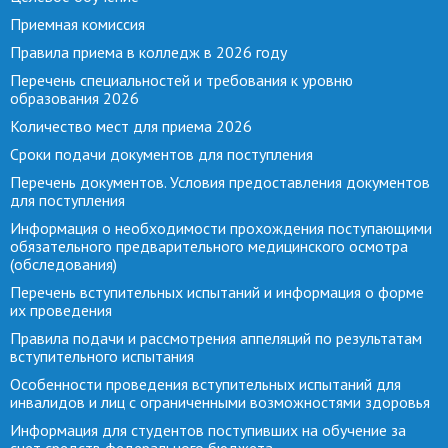
Приемная комиссия
Правила приема в колледж в 2026 году
Перечень специальностей и требования к уровню
образования 2026
Количество мест для приема 2026
Сроки подачи документов для поступления
Перечень документов. Условия предоставления документов
для поступления
Информация о необходимости прохождения поступающими
обязательного предварительного медицинского осмотра
(обследования)
Перечень вступительных испытаний и информация о форме
их проведения
Правила подачи и рассмотрения аппеляций по результатам
вступительного испытания
Особенности проведения вступительных испытаний для
инвалидов и лиц с ограниченными возможностями здоровья
Информация для студентов поступивших на обучение за