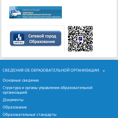
СВЕДЕНИЯ ОБ ОБРАЗОВАТЕЛЬНОЙ ОРГАНИЗАЦИИ
Основные сведения
Структура и органы управления образовательной
организацией
Документы
Образование
Образовательные стандарты