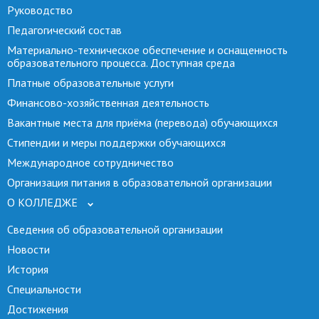
Руководство
Педагогический состав
Материально-техническое обеспечение и оснащенность
образовательного процесса. Доступная среда
Платные образовательные услуги
Финансово-хозяйственная деятельность
Вакантные места для приёма (перевода) обучающихся
Стипендии и меры поддержки обучающихся
Международное сотрудничество
Организация питания в образовательной организации
О КОЛЛЕДЖЕ
Сведения об образовательной организации
Новости
История
Специальности
Достижения