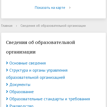
Показать на карте
Главная
›
Сведения об образовательной организации
Сведения об образовательной
организации
Основные сведения
Структура и органы управления
образовательной организацией
Документы
Образование
Образовательные стандарты и требования
Руководство