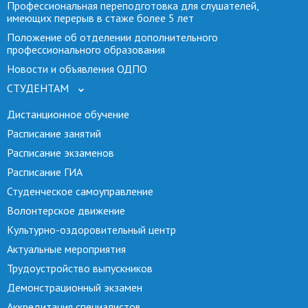
Профессиональная переподготовка для слушателей,
имеющих перерыв в стаже более 5 лет
Положение об отделении дополнительного
профессионального образования
Новости и объявления ОДПО
СТУДЕНТАМ
Дистанционное обучение
Расписание занятий
Расписание экзаменов
Расписание ГИА
Студенческое самоуправление
Волонтерское движение
Культурно-оздоровительный центр
Актуальные мероприятия
Трудоустройство выпускников
Демонстрационный экзамен
Аккредитация специалистов