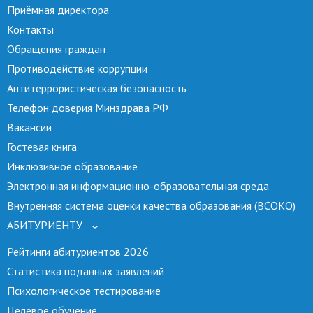
Приёмная директора
Контакты
Обращения граждан
Противодействие коррупции
Антитеррористическая безопасность
Телефон доверия Минздрава РФ
Вакансии
Гостевая книга
Инклюзивное образование
Электронная информационно-образовательная среда
Внутренняя система оценки качества образования (ВСОКО)
АБИТУРИЕНТУ
Рейтинги абитуриентов 2026
Статистика поданных заявлений
Психологическое тестирование
Целевое обучение