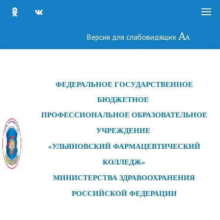
Версия для слабовидящих
ФЕДЕРАЛЬНОЕ ГОСУДАРСТ
ВЕННОЕ
БЮДЖЕТНОЕ
ПРОФЕССИОНАЛЬНОЕ ОБРАЗОВАТЕЛЬНОЕ
УЧРЕЖДЕНИЕ
«УЛЬЯНОВСКИЙ ФАРМАЦЕВТИЧЕСКИЙ
КОЛЛЕДЖ»
МИНИСТЕРСТВА ЗДРАВООХРАНЕНИЯ
РОССИЙСКОЙ ФЕДЕРАЦИИ