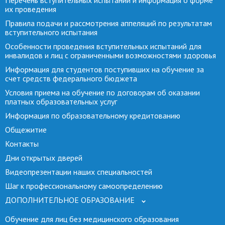
Перечень вступительных испытаний и информация о форме
их проведения
Правила подачи и рассмотрения аппеляций по результатам
вступительного испытания
Особенности проведения вступительных испытаний для
инвалидов и лиц с ограниченными возможностями здоровья
Информация для студентов поступивших на обучение за
счет средств федерального бюджета
Условия приема на обучение по договорам об оказании
платных образовательных услуг
Информация по образовательному кредитованию
Общежитие
Контакты
Дни открытых дверей
Видеопрезентации наших специальностей
Шаг к профессиональному самоопределению
ДОПОЛНИТЕЛЬНОЕ ОБРАЗОВАНИЕ
Обучение для лиц без медицинского образования