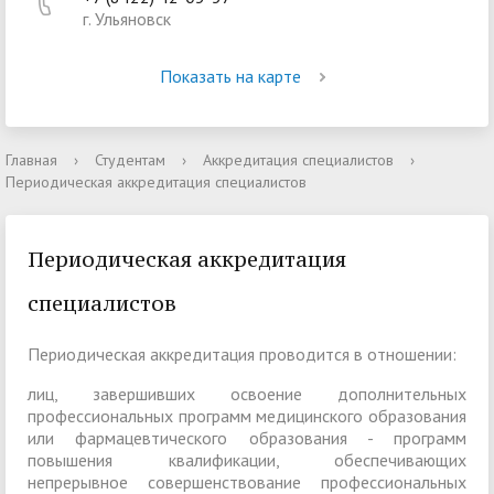
г. Ульяновск
Показать на карте
Главная
›
Студентам
›
Аккредитация специалистов
›
Периодическая аккредитация специалистов
Периодическая аккредитация
специалистов
Периодическая аккредитация проводится в отношении:
лиц, завершивших освоение дополнительных
профессиональных программ медицинского образования
или фармацевтического образования - программ
повышения квалификации, обеспечивающих
непрерывное совершенствование профессиональных