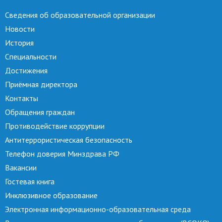
Сведения об образовательной организации
Новости
История
Специальности
Достижения
Приёмная директора
Контакты
Обращения граждан
Противодействие коррупции
Антитеррористическая безопасность
Телефон доверия Минздрава РФ
Вакансии
Гостевая книга
Инклюзивное образование
Электронная информационно-образовательная среда