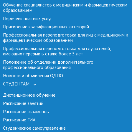
Обучение специалистов с медицинским и фармацевтическим
образованием
Перечень платных услуг
Присвоение квалификационных категорий
Профессиональная переподготовка для лиц с медицинским и
фармацевтическим образованием
Профессиональная переподготовка для слушателей,
имеющих перерыв в стаже более 5 лет
Положение об отделении дополнительного
профессионального образования
Новости и объявления ОДПО
СТУДЕНТАМ
Дистанционное обучение
Расписание занятий
Расписание экзаменов
Расписание ГИА
Студенческое самоуправление