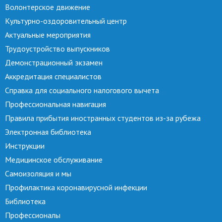
Волонтерское движение
Культурно-оздоровительный центр
Актуальные мероприятия
Трудоустройство выпускников
Демонстрационный экзамен
Аккредитация специалистов
Справка для социального налогового вычета
Профессиональная навигация
Правила прибытия иностранных студентов из-за рубежа
Электронная библиотека
Инструкции
Медицинское обслуживание
Самоизоляция и мы
Профилактика коронавирусной инфекции
Библиотека
Профессионалы