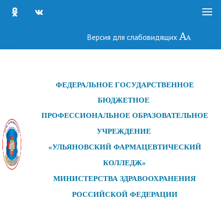
Версия для слабовидящих
ФЕДЕРАЛЬНОЕ ГОСУДАРСТ
ВЕННОЕ
БЮДЖЕТНОЕ
ПРОФЕССИОНАЛЬНОЕ ОБРАЗОВАТЕЛЬНОЕ
УЧРЕЖДЕНИЕ
«УЛЬЯНОВСКИЙ ФАРМАЦЕВТИЧЕСКИЙ
КОЛЛЕДЖ»
МИНИСТЕРСТВА ЗДРАВООХРАНЕНИЯ
РОССИЙСКОЙ ФЕДЕРАЦИИ