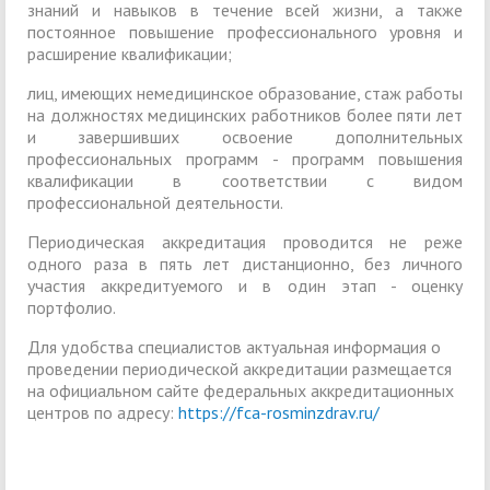
знаний и навыков в течение всей жизни, а также
постоянное повышение профессионального уровня и
расширение квалификации;
лиц, имеющих немедицинское образование, стаж работы
на должностях медицинских работников более пяти лет
и завершивших освоение дополнительных
профессиональных программ - программ повышения
квалификации в соответствии с видом
профессиональной деятельности.
Периодическая аккредитация проводится не реже
одного раза в пять лет дистанционно, без личного
участия аккредитуемого и в один этап - оценку
портфолио.
Для удобства специалистов актуальная информация о
проведении периодической аккредитации размещается
на официальном сайте федеральных аккредитационных
центров по адресу:
https://fca-rosminzdrav.ru/