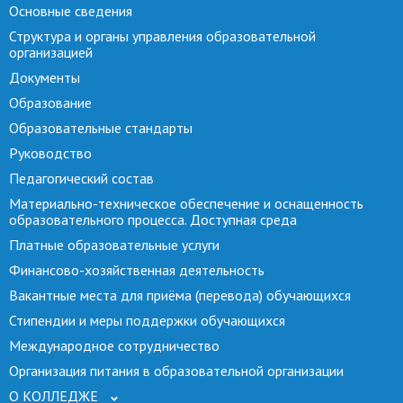
Основные сведения
Структура и органы управления образовательной
организацией
Документы
Образование
Образовательные стандарты
Руководство
Педагогический состав
Материально-техническое обеспечение и оснащенность
образовательного процесса. Доступная среда
Платные образовательные услуги
Финансово-хозяйственная деятельность
Вакантные места для приёма (перевода) обучающихся
Стипендии и меры поддержки обучающихся
Международное сотрудничество
Организация питания в образовательной организации
О КОЛЛЕДЖЕ