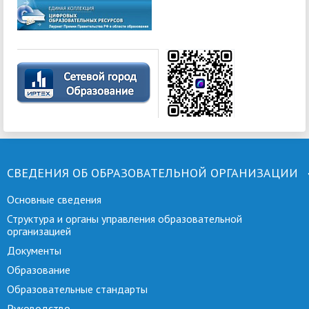
СВЕДЕНИЯ ОБ ОБРАЗОВАТЕЛЬНОЙ ОРГАНИЗАЦИИ
Основные сведения
Структура и органы управления образовательной
организацией
Документы
Образование
Образовательные стандарты
Руководство