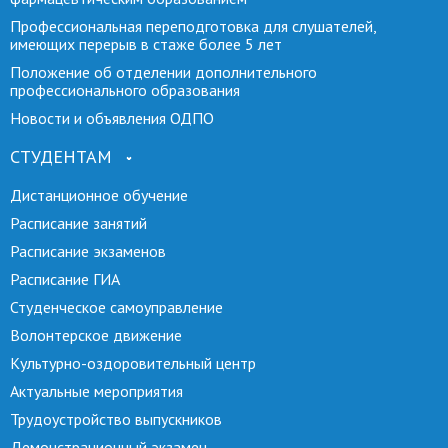
Профессиональная переподготовка для слушателей,
имеющих перерыв в стаже более 5 лет
Положение об отделении дополнительного
профессионального образования
Новости и объявления ОДПО
СТУДЕНТАМ
Дистанционное обучение
Расписание занятий
Расписание экзаменов
Расписание ГИА
Студенческое самоуправление
Волонтерское движение
Культурно-оздоровительный центр
Актуальные мероприятия
Трудоустройство выпускников
Демонстрационный экзамен