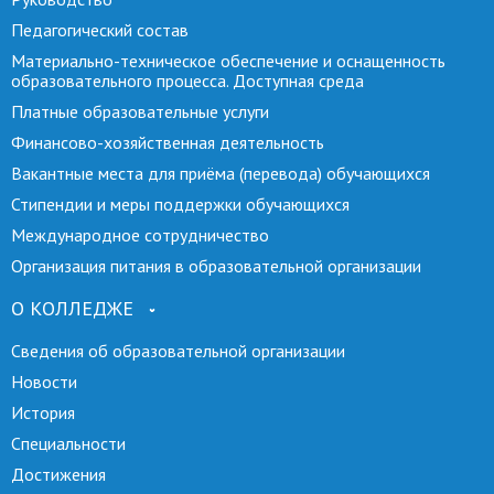
Педагогический состав
Материально-техническое обеспечение и оснащенность
образовательного процесса. Доступная среда
Платные образовательные услуги
Финансово-хозяйственная деятельность
Вакантные места для приёма (перевода) обучающихся
Стипендии и меры поддержки обучающихся
Международное сотрудничество
Организация питания в образовательной организации
О КОЛЛЕДЖЕ
Сведения об образовательной организации
Новости
История
Специальности
Достижения