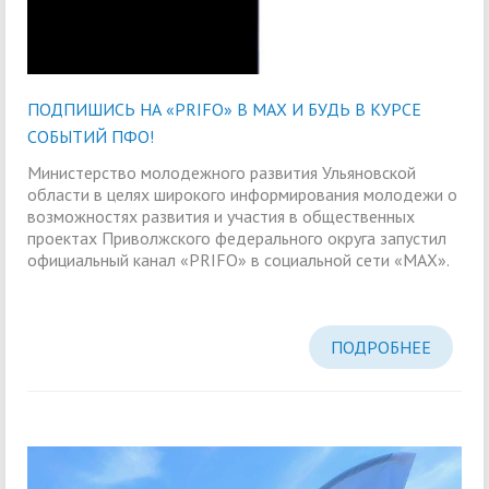
ПОДПИШИСЬ НА «PRIFO» В МАХ И БУДЬ В КУРСЕ
СОБЫТИЙ ПФО!
Министерство молодежного развития Ульяновской
области в целях широкого информирования молодежи о
возможностях развития и участия в общественных
проектах Приволжского федерального округа запустил
официальный канал «PRIFO» в социальной сети «МАХ».
ПОДРОБНЕЕ