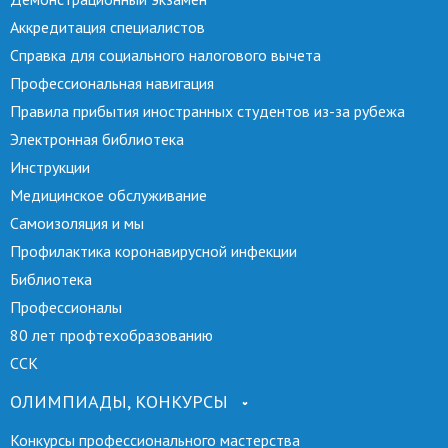
Аккредитация специалистов
Справка для социального налогового вычета
Профессиональная навигация
Правила прибытия иностранных студентов из-за рубежа
Электронная библиотека
Инструкции
Медицинское обслуживание
Самоизоляция и мы
Профилактика коронавирусной инфекции
Библиотека
Профессионалы
80 лет профтехобразованию
ССК
ОЛИМПИАДЫ, КОНКУРСЫ
Конкурсы профессионального мастерства