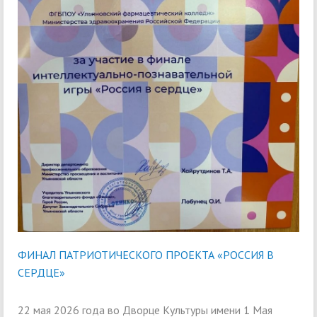
ФИНАЛ ПАТРИОТИЧЕСКОГО ПРОЕКТА «РОССИЯ В
СЕРДЦЕ»
22 мая 2026 года во Дворце Культуры имени 1 Мая