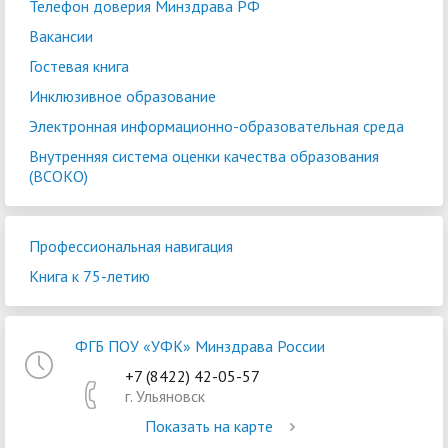
Телефон доверия Минздрава РФ
Вакансии
Гостевая книга
Инклюзивное образование
Электронная информационно-образовательная среда
Внутренняя система оценки качества образования
(ВСОКО)
Профессиональная навигация
Книга к 75-летию
ФГБ ПОУ «УФК» Минздрава России
+7 (8422) 42-05-57
г. Ульяновск
Показать на карте