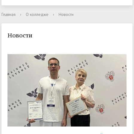
Главная
›
О колледже
›
Новости
Новости