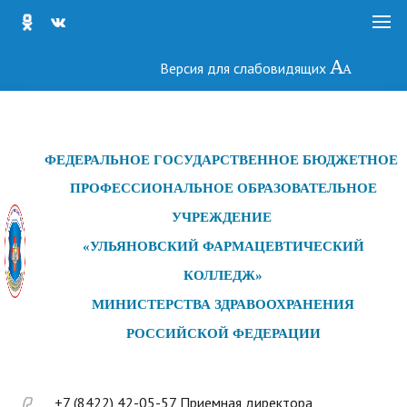
Версия для слабовидящих
ФЕДЕРАЛЬНОЕ ГОСУДАРСТ
ВЕННОЕ БЮДЖЕТНОЕ
ПРОФЕССИОНАЛЬНОЕ ОБРАЗОВАТЕЛЬНОЕ
УЧРЕЖДЕНИЕ
«УЛЬЯНОВСКИЙ ФАРМАЦЕВТИЧЕСКИЙ
КОЛЛЕДЖ»
МИНИСТЕРСТВА ЗДРАВООХРАНЕНИЯ
РОССИЙСКОЙ ФЕДЕРАЦИИ
+7 (8422) 42-05-57 Приемная директора