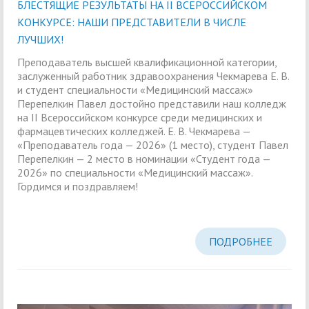
БЛЕСТЯЩИЕ РЕЗУЛЬТАТЫ НА II ВСЕРОССИЙСКОМ
КОНКУРСЕ: НАШИ ПРЕДСТАВИТЕЛИ В ЧИСЛЕ
ЛУЧШИХ!
Преподаватель высшей квалификационной категории,
заслуженный работник здравоохранения Чекмарева Е. В.
и студент специальности «Медицинский массаж»
Перепелкин Павел достойно представили наш колледж
на II Всероссийском конкурсе среди медицинских и
фармацевтических колледжей. Е. В. Чекмарева —
«Преподаватель года — 2026» (1 место), студент Павел
Перепелкин — 2 место в номинации «Студент года —
2026» по специальности «Медицинский массаж».
Гордимся и поздравляем!
ПОДРОБНЕЕ