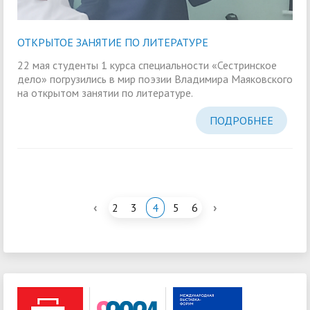
ОТКРЫТОЕ ЗАНЯТИЕ ПО ЛИТЕРАТУРЕ
22 мая студенты 1 курса специальности «Сестринское
дело» погрузились в мир поэзии Владимира Маяковского
на открытом занятии по литературе.
ПОДРОБНЕЕ
‹
›
2
3
4
5
6