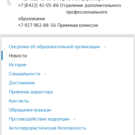
+7 (8422) 42-05-86 Отделение дополнительного
профессионального
образования
+7 927 982-88-56 Приемная комиссия
Сведения об образовательной организации
Новости
История
Специальности
Достижения
Приёмная директора
Контакты
Обращения граждан
Противодействие коррупции
Антитеррористическая безопасность