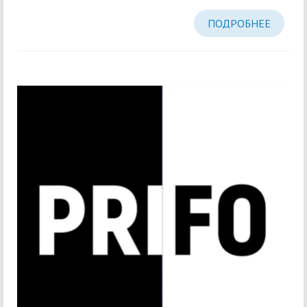
ПОДРОБНЕЕ