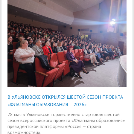
В УЛЬЯНОВСКЕ ОТКРЫЛСЯ ШЕСТОЙ СЕЗОН ПРОЕКТА
«ФЛАГМАНЫ ОБРАЗОВАНИЯ — 2026»
28 мая в Ульяновске торжественно стартовал шестой
сезон всероссийского проекта «Флагманы образования»
президентской платформы «Россия — страна
возможностей».