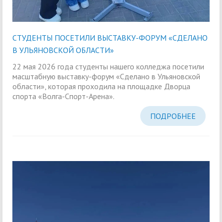
СТУДЕНТЫ ПОСЕТИЛИ ВЫСТАВКУ-ФОРУМ «СДЕЛАНО
В УЛЬЯНОВСКОЙ ОБЛАСТИ»
22 мая 2026 года студенты нашего колледжа посетили
масштабную выставку-форум «Сделано в Ульяновской
области», которая проходила на площадке Дворца
спорта «Волга-Спорт-Арена».
ПОДРОБНЕЕ