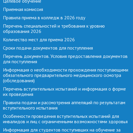
Целевое обучение
Приемная комиссия
Правила приема в колледж в 2026 году
Перечень специальностей и требования к уровню
образования 2026
Количество мест для приема 2026
Сроки подачи документов для поступления
Перечень документов. Условия предоставления документов
для поступления
Информация о необходимости прохождения поступающими
обязательного предварительного медицинского осмотра
(обследования)
Перечень вступительных испытаний и информация о форме
их проведения
Правила подачи и рассмотрения аппеляций по результатам
вступительного испытания
Особенности проведения вступительных испытаний для
инвалидов и лиц с ограниченными возможностями здоровья
Информация для студентов поступивших на обучение за