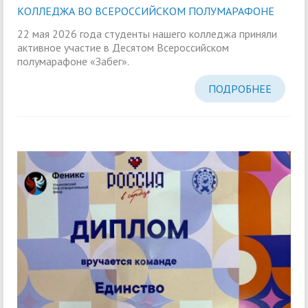
КОЛЛЕДЖА ВО ВСЕРОССИЙСКОМ ПОЛУМАРАФОНЕ
22 мая 2026 года студенты нашего колледжа приняли
активное участие в Десятом Всероссийском
полумарафоне «Забег».
ПОДРОБНЕЕ