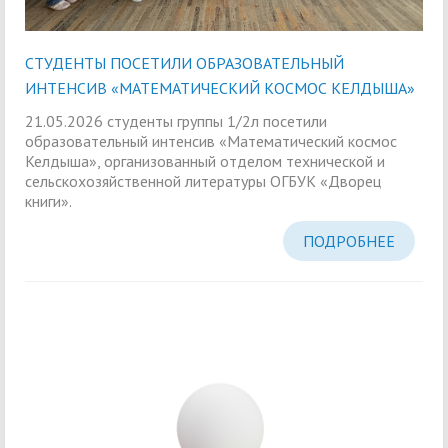
СТУДЕНТЫ ПОСЕТИЛИ ОБРАЗОВАТЕЛЬНЫЙ
ИНТЕНСИВ «МАТЕМАТИЧЕСКИЙ КОСМОС КЕЛДЫША»
21.05.2026 студенты группы 1/2л посетили
образовательный интенсив «Математический космос
Келдыша», организованный отделом технической и
сельскохозяйственной литературы ОГБУК «Дворец
книги».
ПОДРОБНЕЕ