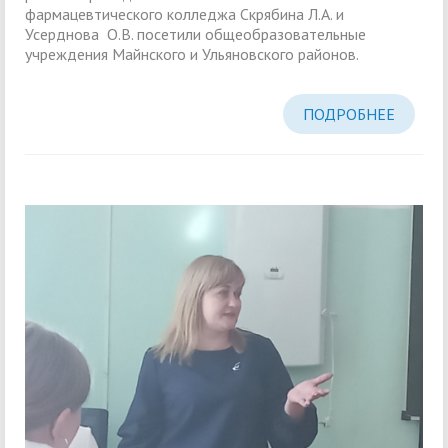
фармацевтического колледжа Скрябина Л.А. и
Усерднова О.В. посетили общеобразовательные
учреждения Майнского и Ульяновского районов.
ПОДРОБНЕЕ