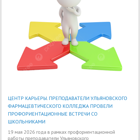
ЦЕНТР КАРЬЕРЫ. ПРЕПОДАВАТЕЛИ УЛЬЯНОВСКОГО
ФАРМАЦЕВТИЧЕСКОГО КОЛЛЕДЖА ПРОВЕЛИ
ПРОФОРИЕНТАЦИОННЫЕ ВСТРЕЧИ СО
ШКОЛЬНИКАМИ
19 мая 2026 года в рамках профориентационной
работы преподаватели Ульяновского