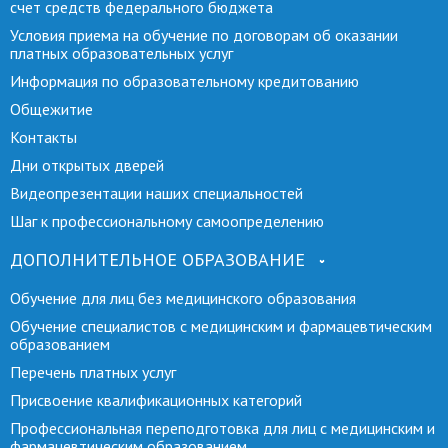
счет средств федерального бюджета
Условия приема на обучение по договорам об оказании
платных образовательных услуг
Информация по образовательному кредитованию
Общежитие
Контакты
Дни открытых дверей
Видеопрезентации наших специальностей
Шаг к профессиональному самоопределению
ДОПОЛНИТЕЛЬНОЕ ОБРАЗОВАНИЕ
Обучение для лиц без медицинского образования
Обучение специалистов с медицинским и фармацевтическим
образованием
Перечень платных услуг
Присвоение квалификационных категорий
Профессиональная переподготовка для лиц с медицинским и
фармацевтическим образованием