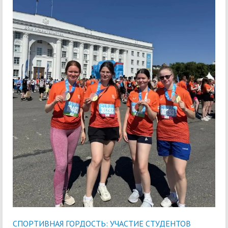
СПОРТИВНАЯ ГОРДОСТЬ: УЧАСТИЕ СТУДЕНТОВ