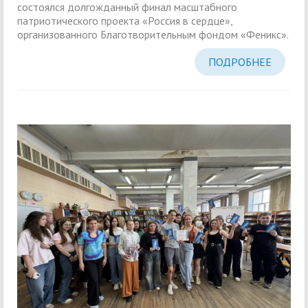
состоялся долгожданный финал масштабного
патриотического проекта «Россия в сердце»,
организованного Благотворительным фондом «Феникс».
ПОДРОБНЕЕ