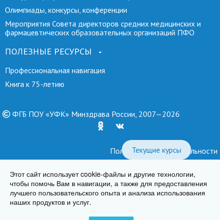
Олимпиады, конкурсы, конференции
Мероприятия Совета директоров средних медицинских и
фармацевтических образовательных организаций ПФО
ПОЛЕЗНЫЕ РЕСУРСЫ
Профессиональная навигация
Книга к 75-летию
ФГБ ПОУ «УФК» Минздрава России, 2007—2026
Текущие курсы
Политика конфиденциальности
КАФТ
Создание сайтов
—
Этот сайт использует cookie-файлы и другие технологии,
чтобы помочь Вам в навигации, а также для предоставления
лучшего пользовательского опыта и анализа использования
наших продуктов и услуг.