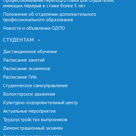
имеющих перерыв в стаже более 5 лет
Положение об отделении дополнительного
профессионального образования
Новости и объявления ОДПО
СТУДЕНТАМ
Дистанционное обучение
Расписание занятий
Расписание экзаменов
Расписание ГИА
Студенческое самоуправление
Волонтерское движение
Культурно-оздоровительный центр
Актуальные мероприятия
Трудоустройство выпускников
Демонстрационный экзамен