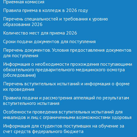
Приемная комиссия
Правила приема в колледж в 2026 году
Перечень специальностей и требования к уровню
образования 2026
Количество мест для приема 2026
Сроки подачи документов для поступления
Перечень документов. Условия предоставления документов
для поступления
Информация о необходимости прохождения поступающими
обязательного предварительного медицинского осмотра
(обследования)
Перечень вступительных испытаний и информация о форме
их проведения
Правила подачи и рассмотрения аппеляций по результатам
вступительного испытания
Особенности проведения вступительных испытаний для
инвалидов и лиц с ограниченными возможностями здоровья
Информация для студентов поступивших на обучение за
счет средств федерального бюджета